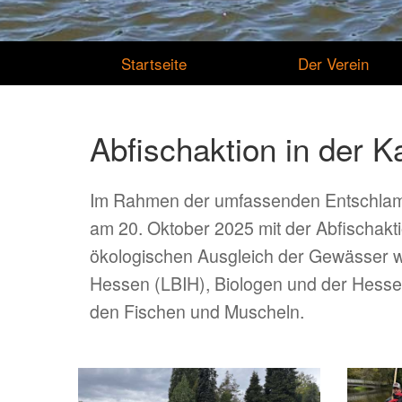
Startseite
Der Verein
Abfischaktion in der K
Im Rahmen der umfassenden Entschlammu
am 20. Oktober 2025 mit der Abfischakt
ökologischen Ausgleich der Gewässer wi
Hessen (LBIH), Biologen und der Hesse
den Fischen und Muscheln.