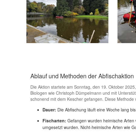
Ablauf und Methoden der Abfischaktion
Die Aktion startete am Sonntag, den 19. Oktober 2025,
Biologen wie Christoph Dümpelmann und mit Unterstütz
schonend mit dem Kescher gefangen. Diese Methode wi
Dauer:
Die Abfischung läuft eine Woche lang bi
Fischarten:
Gefangen wurden heimische Arten wi
umgesetzt wurden. Nicht-heimische Arten wie Go